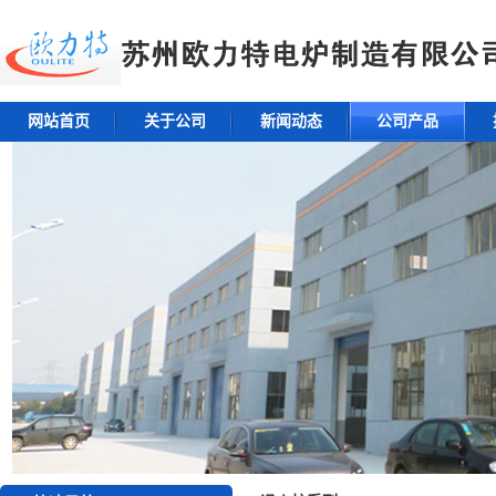
网站首页
关于公司
新闻动态
公司产品